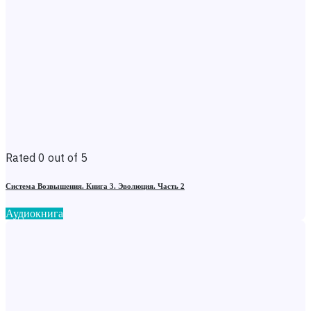
Rated 0 out of 5
Система Возвышения. Книга 3. Эволюция. Часть 2
Аудиокнига