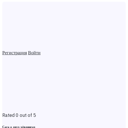
Регистрация
Войти
Rated 0 out of 5
Сага о двух хёвдингах