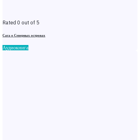
Rated 0 out of 5
Сага о Северных островах
Аудиокнига