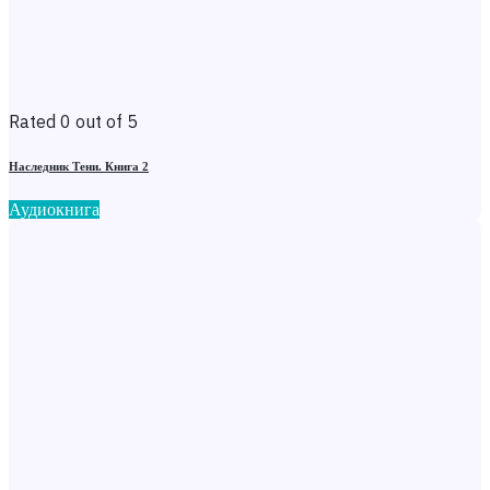
Rated 0 out of 5
Наследник Тени. Книга 2
Аудиокнига