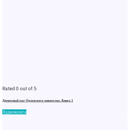
Rated 0 out of 5
Древесный маг Орловского княжества. Книга 1
Аудиокнига