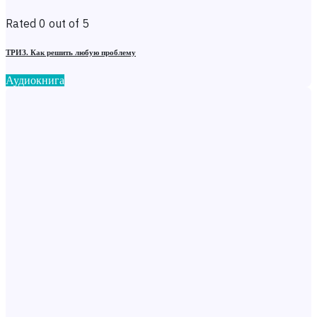
Rated 0 out of 5
ТРИЗ. Как решить любую проблему
Аудиокнига