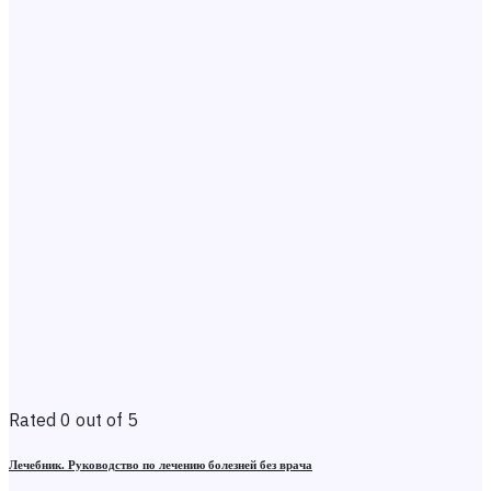
Rated 0 out of 5
Лечебник. Руководство по лечению болезней без врача