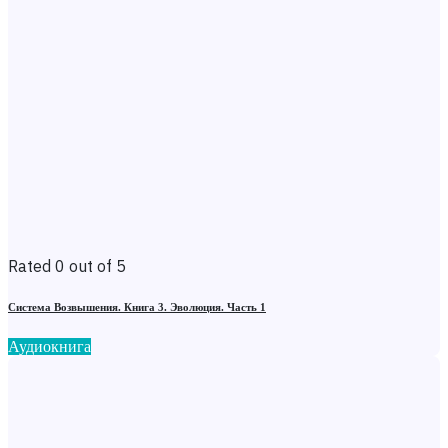
Rated 0 out of 5
Система Возвышения. Книга 3. Эволюция. Часть 1
Аудиокнига