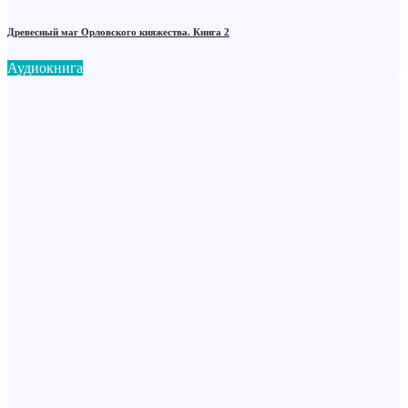
Древесный маг Орловского княжества. Книга 2
Аудиокнига