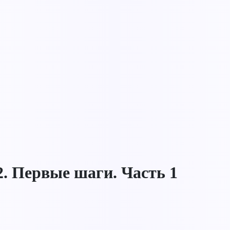
. Первые шаги. Часть 1