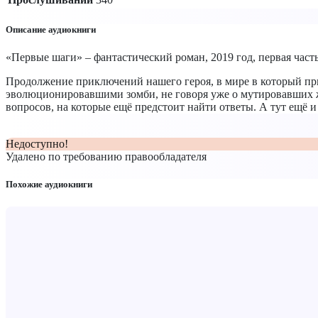
Описание аудиокниги
«Первые шаги» – фантастический роман, 2019 год, первая час
Продолжение приключений нашего героя, в мире в который пр
эволюционировавшими зомби, не говоря уже о мутировавших ж
вопросов, на которые ещё предстоит найти ответы. А тут ещё
Недоступно!
Удалено по требованию правообладателя
Похожие аудиокниги