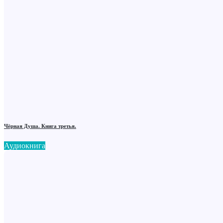
Чёрная Душа. Книга третья.
Аудиокнига