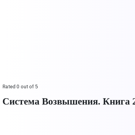
Rated 0 out of 5
Система Возвышения. Книга 2