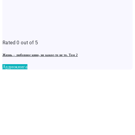
Rated 0 out of 5
Жизнь – любовное кино, но какое-то не то. Том 2
Аудиокнига