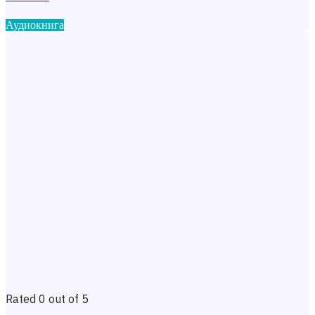
Аудиокнига
Rated 0 out of 5