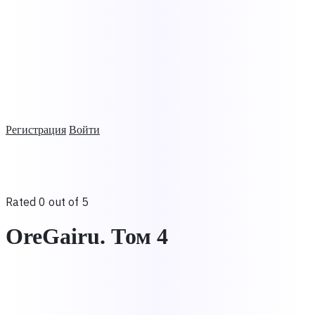
Регистрация
Войти
Rated 0 out of 5
OreGairu. Том 4