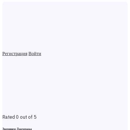
Регистрация
Войти
Rated 0 out of 5
Зверинец Джемрака