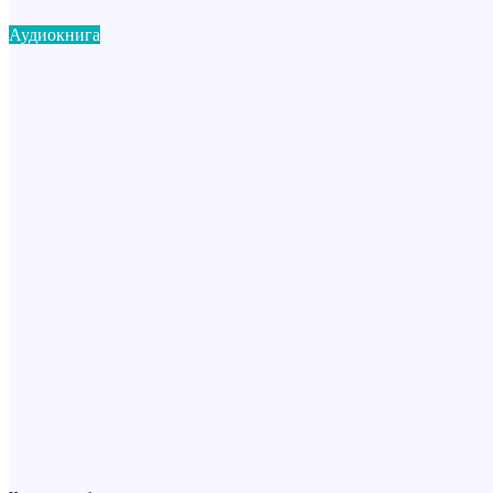
Аудиокнига