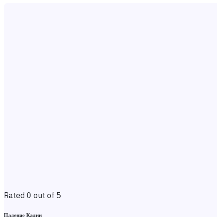
Rated 0 out of 5
Падение Кадии