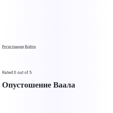
Регистрация
Войти
Rated 0 out of 5
Опустошение Ваала