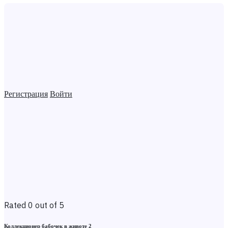
Регистрация
Войти
Rated 0 out of 5
Коллекционер бабочек в животе 2