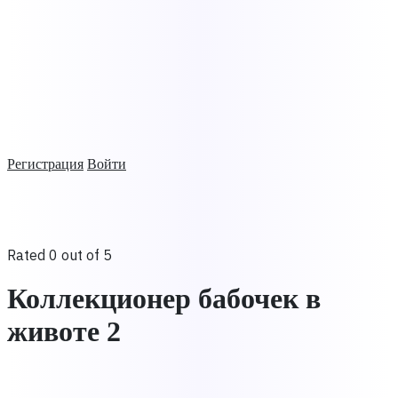
Регистрация
Войти
Rated 0 out of 5
Коллекционер бабочек в
животе 2