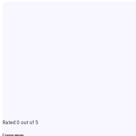
Rated 0 out of 5
Старая икона