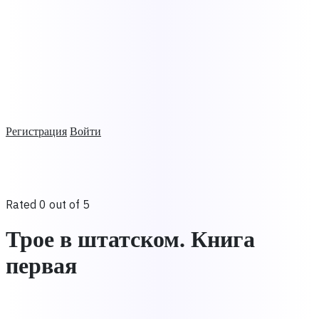
Регистрация
Войти
Rated 0 out of 5
Трое в штатском. Книга
первая