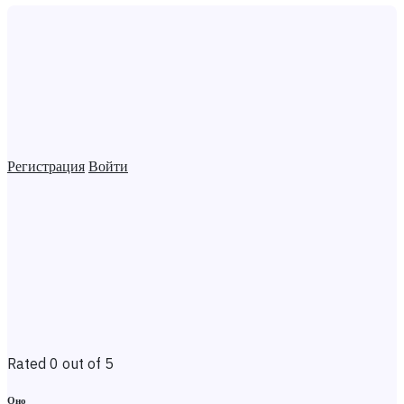
Регистрация
Войти
Rated 0 out of 5
Оно