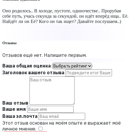
Оно родилось.. В холоде, пустоте, одиночестве.. Прорубая
себе путь, учась секунда за секундой, он идёт вперёд ища.. Её.
Найдёт ли он Её? Кого он так ищет? Давайте послушаем..)
Отзывы
Отзывов ещё нет. Напишите первым.
Ваша общая оценка
Заголовок вашего отзыва
Ваш отзыв
Ваше имя
Ваша эл.почта
Этот отзыв основан на моём опыте и выражает моё
личное мнение.
​