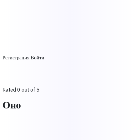
Регистрация
Войти
Rated 0 out of 5
Оно