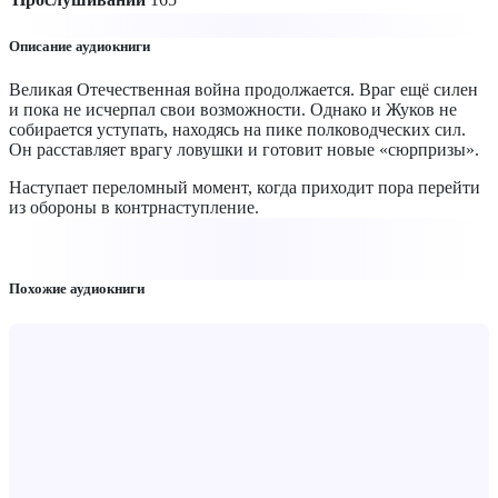
Описание аудиокниги
Великая Отечественная война продолжается. Враг ещё силен
и пока не исчерпал свои возможности. Однако и Жуков не
собирается уступать, находясь на пике полководческих сил.
Он расставляет врагу ловушки и готовит новые «сюрпризы».
Наступает переломный момент, когда приходит пора перейти
из обороны в контрнаступление.
Похожие аудиокниги