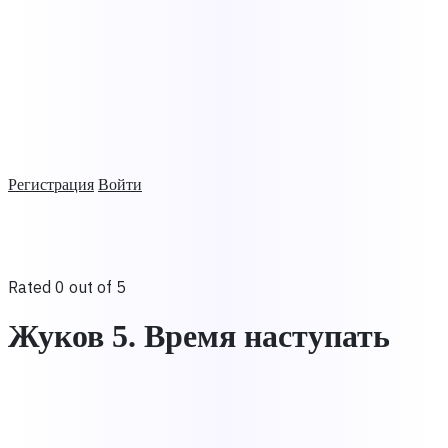
Регистрация
Войти
Rated 0 out of 5
Жуков 5. Время наступать