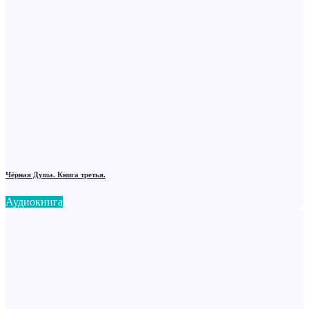
Чёрная Душа. Книга третья.
Аудиокнига