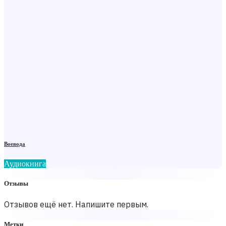
Воевода
Аудиокнига
Отзывы
Отзывов ещё нет. Напишите первым.
Метки