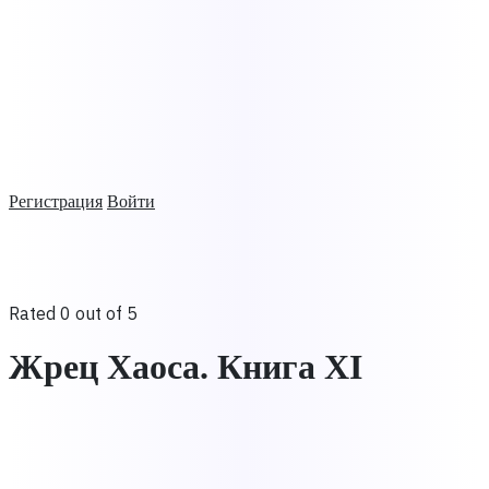
Регистрация
Войти
Rated 0 out of 5
Жрец Хаоса. Книга ХI