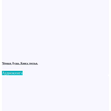
Чёрная Душа. Книга третья.
Аудиокнига