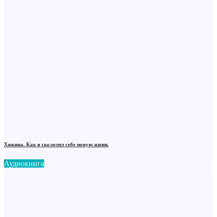
Хижина. Как я сколотил себе новую жизнь
Аудиокнига