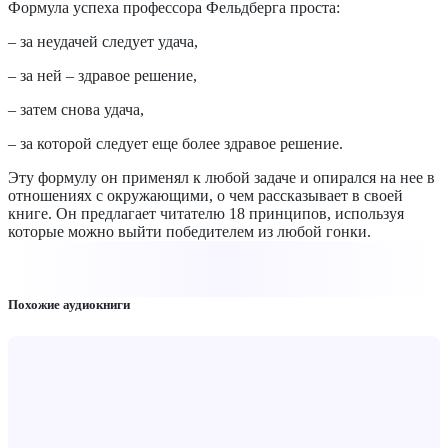
Формула успеха профессора Фельдберга проста:
– за неудачей следует удача,
– за ней – здравое решение,
– затем снова удача,
– за которой следует еще более здравое решение.
Эту формулу он применял к любой задаче и опирался на нее в
отношениях с окружающими, о чем рассказывает в своей
книге. Он предлагает читателю 18 принципов, используя
которые можно выйти победителем из любой гонки.
Похожие аудиокниги