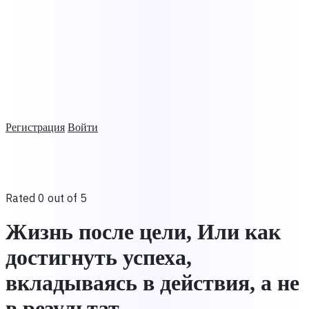
Регистрация
Войти
Rated 0 out of 5
Жизнь после цели, Или как
достигнуть успеха,
вкладываясь в действия, а не
в результат