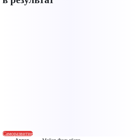
Саморазвитие