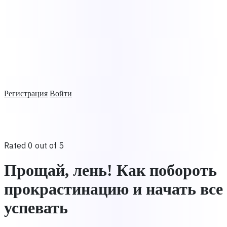
Регистрация
Войти
Rated 0 out of 5
Прощай, лень! Как побороть
прокрастинацию и начать все
успевать