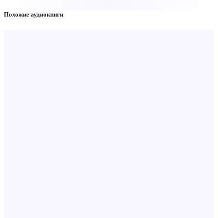
Похожие аудиокниги