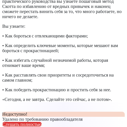
практического руководства вы узнаете пошаговый метод
Скотта по избавлению от вредных привычек и наконец
сможете перестать винить себя за то, что много работаете, но
ничего не делаете.
Вы узнаете:
• Как бороться с отвлекающими факторами;
• Как определить ключевые моменты, которые мешают вам
бороться с прокрастинацией;
• Как избегать случайной незначимой работы, которая
отнимает ваше время;
• Как расставлять свои приоритеты и сосредоточиться на
самом главном;
• Как победить прокрастинацию и простить себя за нее.
«Сегодня, а не завтра. Сделайте это сейчас, а не потом».
Недоступно!
Удалено по требованию правообладателя
Слушать полностью