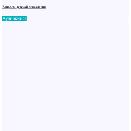
Вопросы детской психологии
Аудиокнига