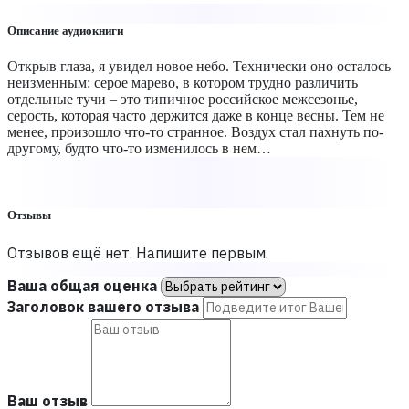
Описание аудиокниги
Открыв глаза, я увидел новое небо. Технически оно осталось
неизменным: серое марево, в котором трудно различить
отдельные тучи – это типичное российское межсезонье,
серость, которая часто держится даже в конце весны. Тем не
менее, произошло что-то странное. Воздух стал пахнуть по-
другому, будто что-то изменилось в нем…
Отзывы
Отзывов ещё нет. Напишите первым.
Ваша общая оценка
Заголовок вашего отзыва
Ваш отзыв