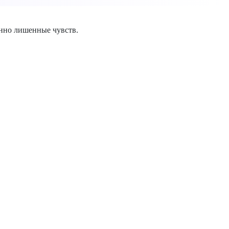
нно лишенные чувств.