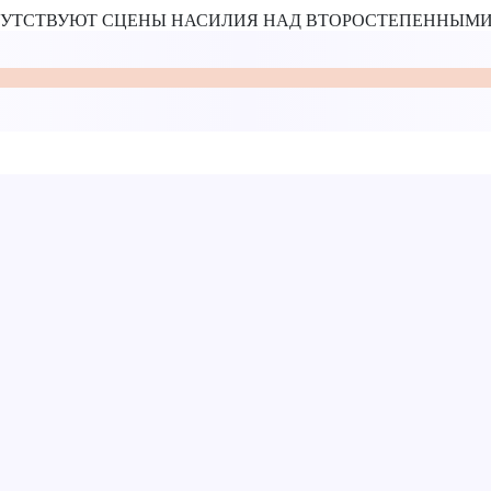
ИСУТСТВУЮТ СЦЕНЫ НАСИЛИЯ НАД ВТОРОСТЕПЕННЫ