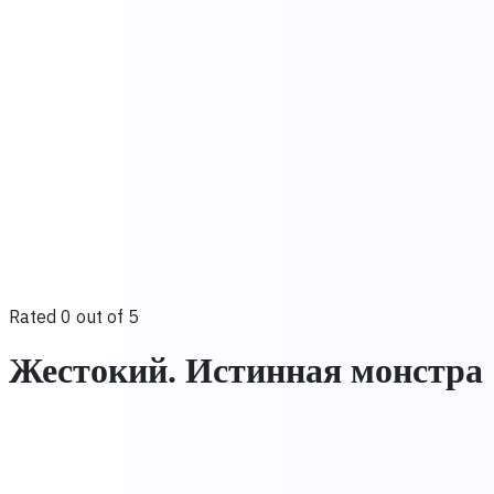
Rated 0 out of 5
Жестокий. Истинная монстра