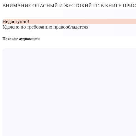
ВНИМАНИЕ ОПАСНЫЙ И ЖЕСТОКИЙ ГГ. В КНИГЕ ПР
Недоступно!
Удалено по требованию правообладателя
Похожие аудиокниги