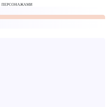
МИ ПЕРСОНАЖАМИ