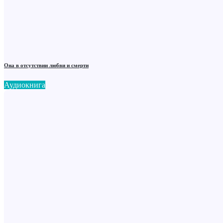
Она в отсутствии любви и смерти
Аудиокнига