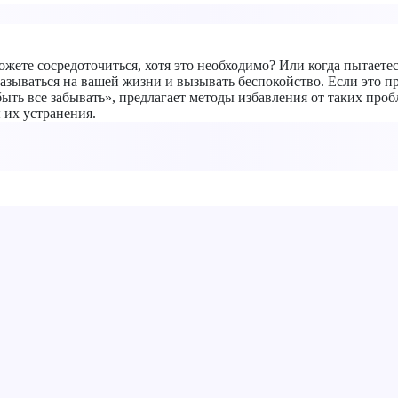
ожете сосредоточиться, хотя это необходимо? Или когда пытаетес
зываться на вашей жизни и вызывать беспокойство. Если это пр
ыть все забывать», предлагает методы избавления от таких проб
 их устранения.