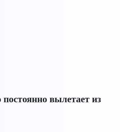
о постоянно вылетает из