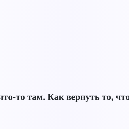
то-то там. Как вернуть то, чт