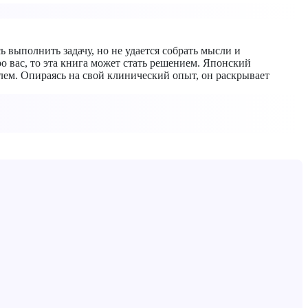
ь выполнить задачу, но не удается собрать мысли и
о вас, то эта книга может стать решением. Японский
лем. Опираясь на свой клинический опыт, он раскрывает