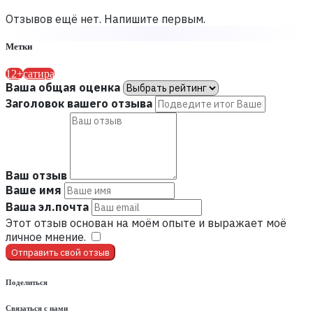
Отзывов ещё нет. Напишите первым.
Метки
12+
сатира
Ваша общая оценка
Заголовок вашего отзыва
Ваш отзыв
Ваше имя
Ваша эл.почта
Этот отзыв основан на моём опыте и выражает моё
личное мнение.
​
Отправить свой отзыв
Поделиться
Связаться с нами