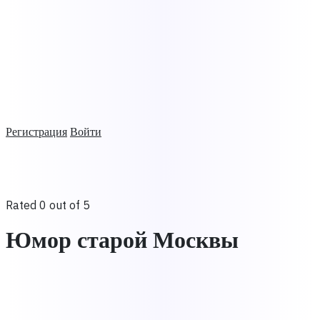
Регистрация
Войти
Rated 0 out of 5
Юмор старой Москвы