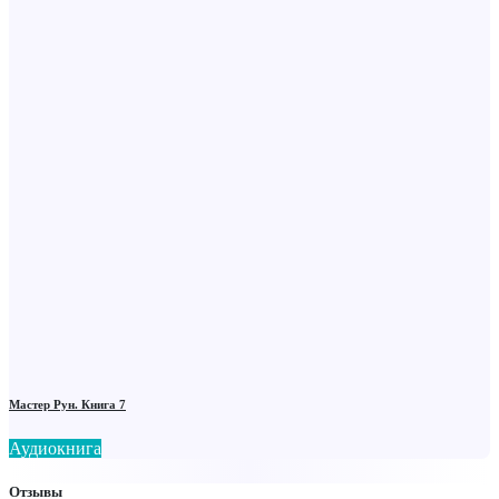
Мастер Рун. Книга 7
Аудиокнига
Отзывы