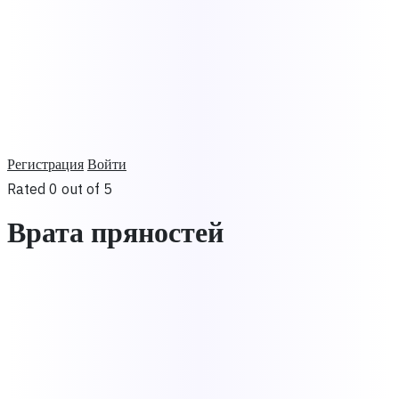
Регистрация
Войти
Rated 0 out of 5
Врата пряностей