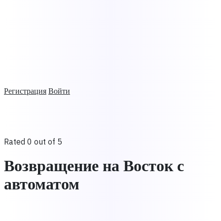
Регистрация
Войти
Rated 0 out of 5
Возвращение на Восток с
автоматом