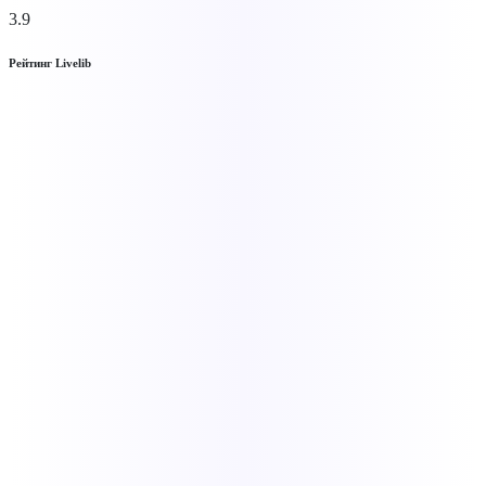
3.9
Рейтинг Livelib