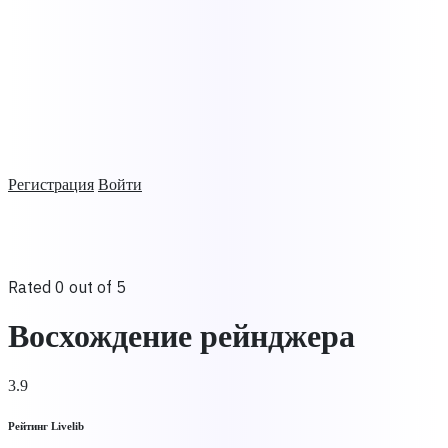
Регистрация
Войти
Rated 0 out of 5
Восхождение рейнджера
3.9
Рейтинг Livelib