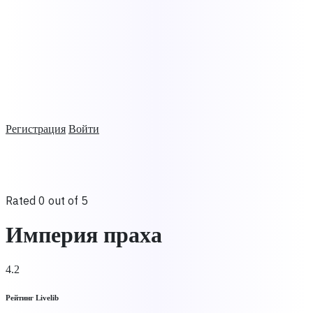
Регистрация
Войти
Rated 0 out of 5
Империя праха
4.2
Рейтинг Livelib