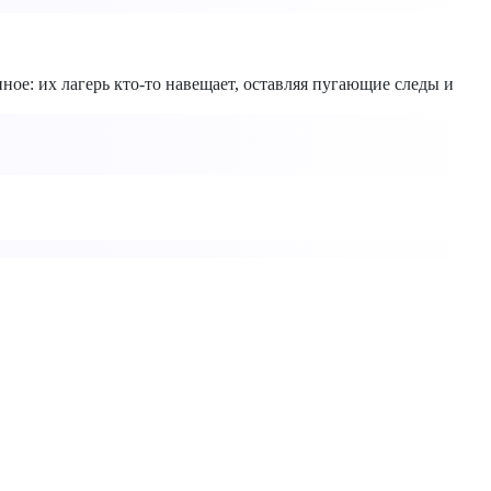
ное: их лагерь кто-то навещает, оставляя пугающие следы и