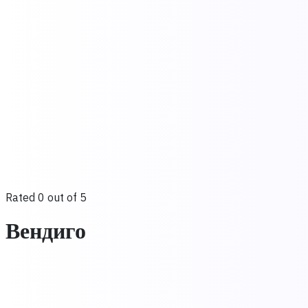
Rated 0 out of 5
Вендиго