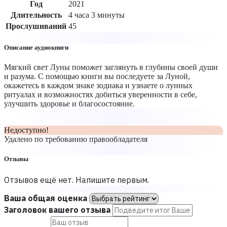
Год
2021
Длительность
4 часа 3 минуты
Прослушиваний
45
Описание аудиокниги
Мягкий свет Луны поможет заглянуть в глубины своей души
и разума. С помощью книги вы последуете за Луной,
окажетесь в каждом знаке зодиака и узнаете о лунных
ритуалах и возможностях добиться уверенности в себе,
улучшить здоровье и благосостояние.
Недоступно!
Удалено по требованию правообладателя
Отзывы
Отзывов ещё нет. Напишите первым.
Ваша общая оценка
Заголовок вашего отзыва