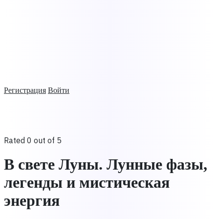
Регистрация
Войти
Rated 0 out of 5
В свете Луны. Лунные фазы,
легенды и мистическая
энергия