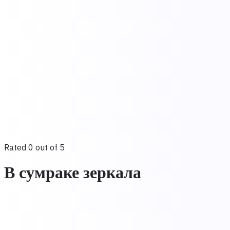
Rated 0 out of 5
В сумраке зеркала