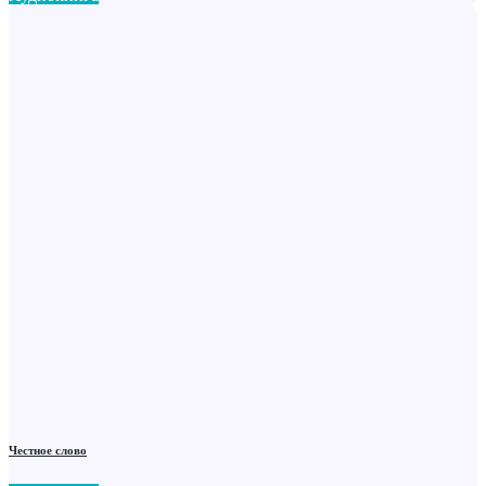
Честное слово