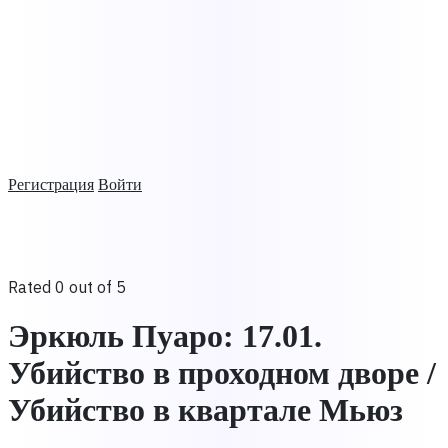
Регистрация
Войти
Rated 0 out of 5
Эркюль Пуаро: 17.01.
Убийство в проходном дворе /
Убийство в квартале Мьюз