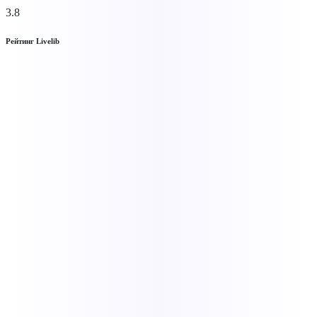
3.8
Рейтинг Livelib