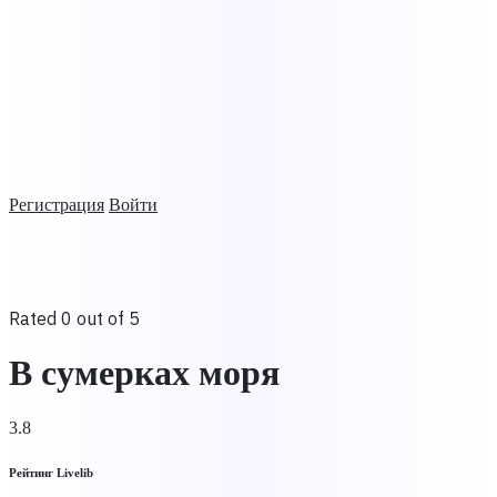
Регистрация
Войти
Rated 0 out of 5
В сумерках моря
3.8
Рейтинг Livelib