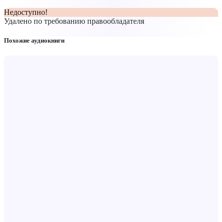
Недоступно!
Удалено по требованию правообладателя
Похожие аудиокниги