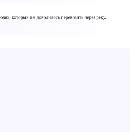
юдях, которых им доводилось перевозить через реку.