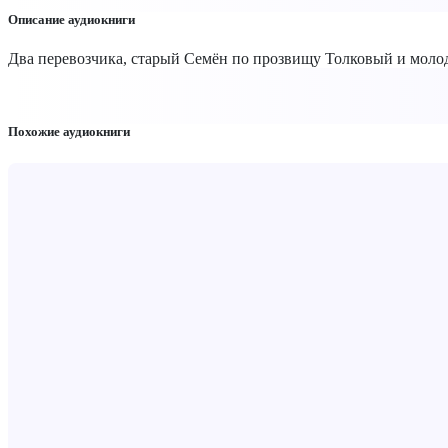
Описание аудиокниги
Два перевозчика, старый Семён по прозвищу Толковый и молодо
Похожие аудиокниги