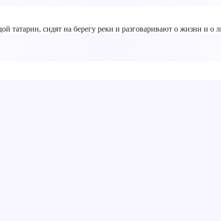
й татарин, сидят на берегу реки и разговаривают о жизни и о л