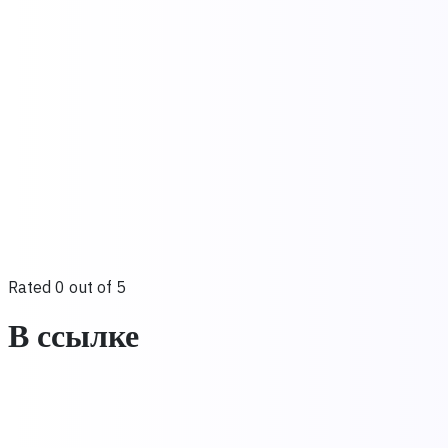
Rated 0 out of 5
В ссылке