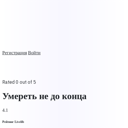
Регистрация
Войти
Rated 0 out of 5
Умереть не до конца
4.1
Рейтинг Livelib