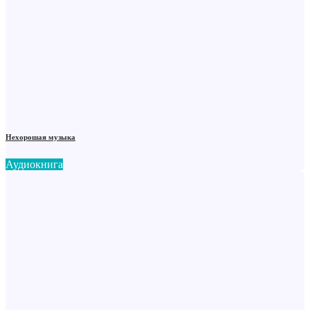
Нехорошая музыка
Аудиокнига