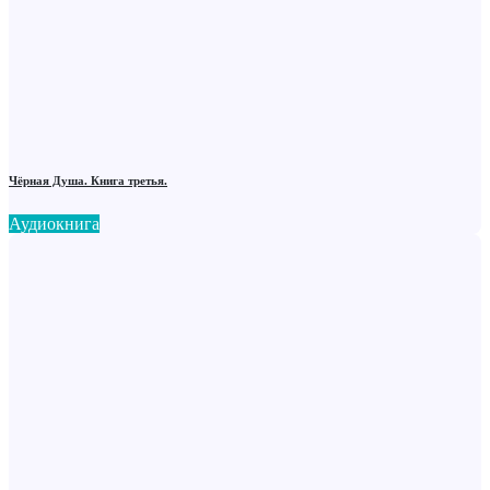
Чёрная Душа. Книга третья.
Аудиокнига