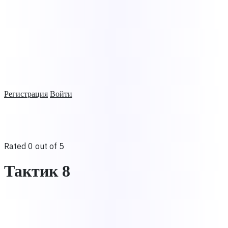
Регистрация
Войти
Rated 0 out of 5
Тактик 8