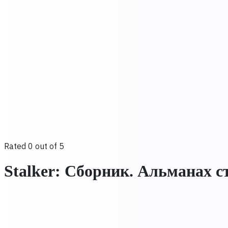
Rated 0 out of 5
Stalker: Сборник. Альманах с