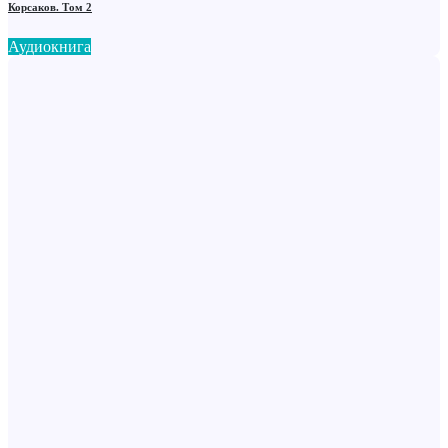
Корсаков. Том 2
Аудиокнига