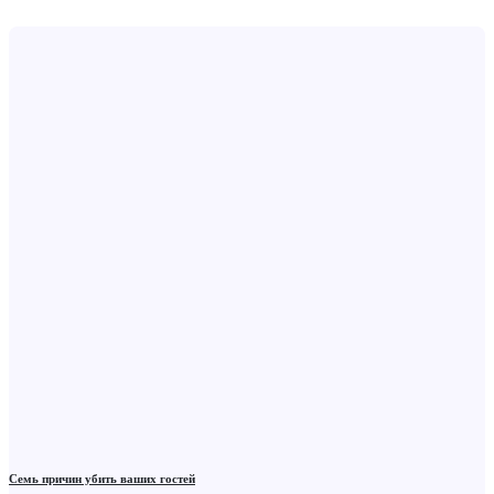
Семь причин убить ваших гостей