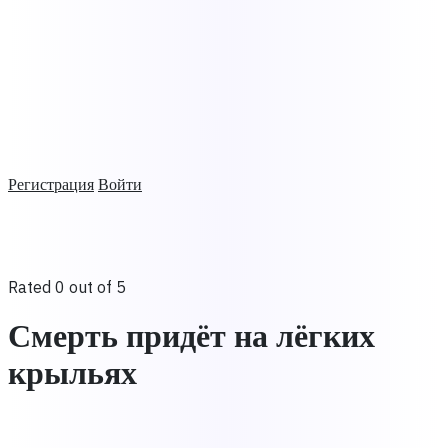
Регистрация
Войти
Rated 0 out of 5
Смерть придёт на лёгких
крыльях