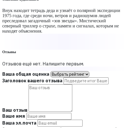
Внук находит тетрадь деда и узнаёт о полярной экспедиции
1975 года, где среди ночи, ветров и радиошумов людей
преследовал загадочный «зов звезды». Мистический
северный триллер о страхе, памяти и сигналах, которым не
находят объяснения.
Отзывы
Отзывов ещё нет. Напишите первым.
Ваша общая оценка
Заголовок вашего отзыва
Ваш отзыв
Ваше имя
Ваша эл.почта