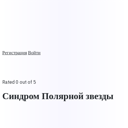
Регистрация
Войти
Rated 0 out of 5
Синдром Полярной звезды