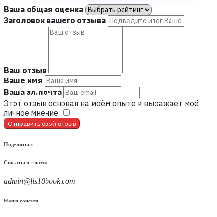
Ваша общая оценка
Заголовок вашего отзыва
Ваш отзыв
Ваше имя
Ваша эл.почта
Этот отзыв основан на моём опыте и выражает моё
личное мнение.
​
Отправить свой отзыв
Поделиться
Связаться с нами
admin@lis10book.com
Наши соцсети