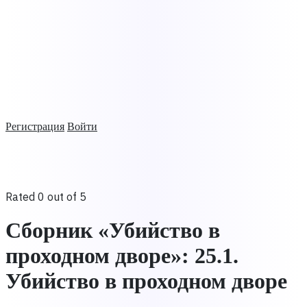
Регистрация
Войти
Rated 0 out of 5
Сборник «Убийство в
проходном дворе»: 25.1.
Убийство в проходном дворе