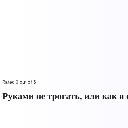
Rated 0 out of 5
Руками не трогать, или как я