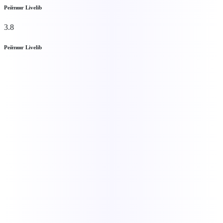
Рейтинг Livelib
3.8
Рейтинг Livelib