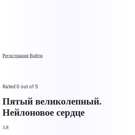
Регистрация
Войти
Rated 0 out of 5
Пятый великолепный.
Нейлоновое сердце
3.8