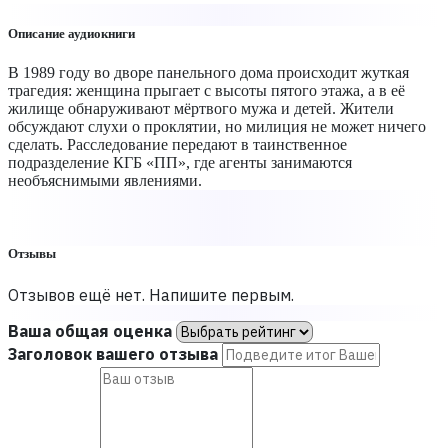
Описание аудиокниги
В 1989 году во дворе панельного дома происходит жуткая
трагедия: женщина прыгает с высоты пятого этажа, а в её
жилище обнаруживают мёртвого мужа и детей. Жители
обсуждают слухи о проклятии, но милиция не может ничего
сделать. Расследование передают в таинственное
подразделение КГБ «ПП», где агенты занимаются
необъяснимыми явлениями.
Отзывы
Отзывов ещё нет. Напишите первым.
Ваша общая оценка
Заголовок вашего отзыва