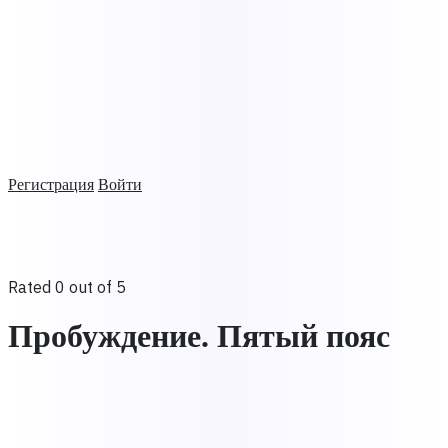
Регистрация
Войти
Rated 0 out of 5
Пробуждение. Пятый пояс