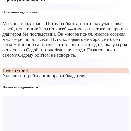
Описание аудиокниги
Месяцы, прожитые в Пятом, события, в которых участвовал
герой, испытание Зала Стражей — ничего из этого не прошло
для героя без последствий. Он многое понял, многое осознал,
многое решил для себя. Путь, который он выбрал, не будет
легким и простым. И путь этот начнется отсюда. Пока у героя
есть только Седой, но так будет не всегда. Главное, пока
самому Седому об этом не говорить.
Недоступно!
Удалено по требованию правообладателя
Похожие аудиокниги