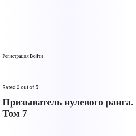
Регистрация
Войти
Rated 0 out of 5
Призыватель нулевого ранга.
Том 7