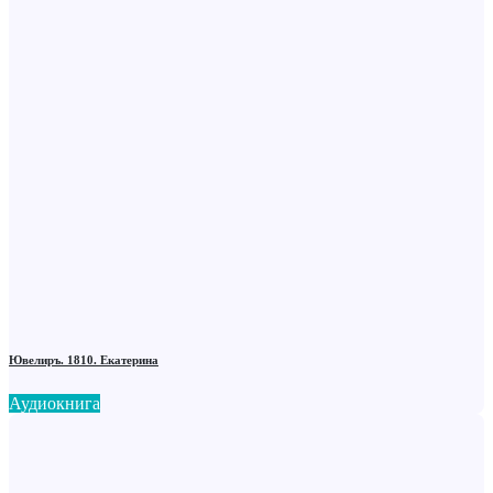
Ювелиръ. 1810. Екатерина
Аудиокнига