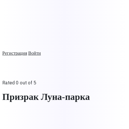
Регистрация
Войти
Rated 0 out of 5
Призрак Луна-парка