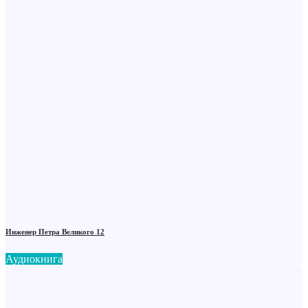
Инженер Петра Великого 12
Аудиокнига