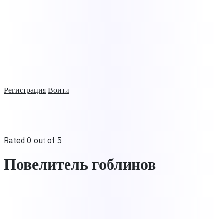
Регистрация
Войти
Rated 0 out of 5
Повелитель гоблинов