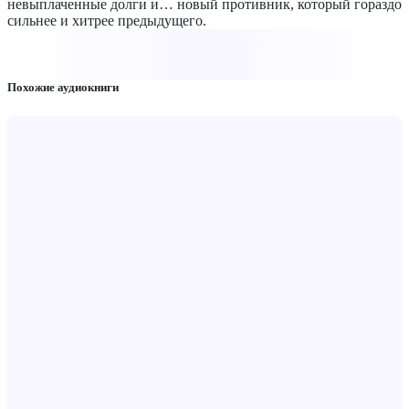
невыплаченные долги и… новый противник, который гораздо
сильнее и хитрее предыдущего.
Похожие аудиокниги