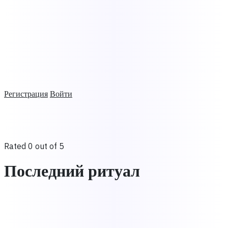
Регистрация
Войти
Rated 0 out of 5
Последний ритуал