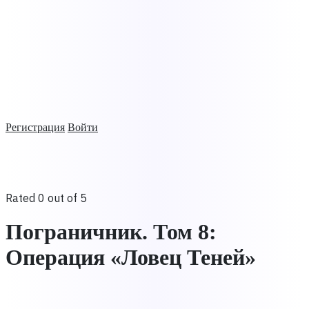
Регистрация
Войти
Rated 0 out of 5
Пограничник. Том 8:
Операция «Ловец Теней»