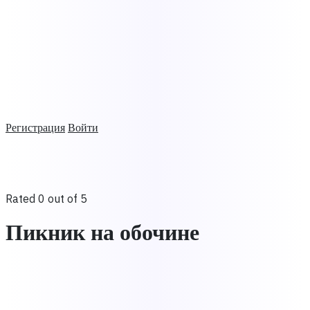
Регистрация
Войти
Rated 0 out of 5
Пикник на обочине