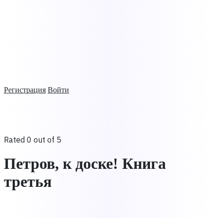
Регистрация
Войти
Rated 0 out of 5
Петров, к доске! Книга
третья