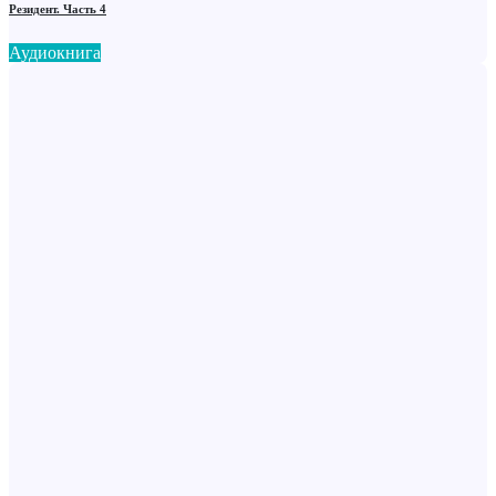
Резидент. Часть 4
Аудиокнига