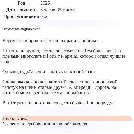
Год
2025
Длительность
6 часов 35 минут
Прослушиваний
652
Описание аудиокниги
Вернуться в прошлое, чтоб исправить ошибки…
Никогда не думал, что такое возможно. Тем более, когда за
плечами многолетний опыт и армия, которой отдал лучшие
годы.
Однако, судьба решила дать мне второй шанс.
Снова школа, снова Советский союз, снова пионерский
галстук на шее и старые друзья. А впереди – дорога, на
которой мне известны все ямы и выбоины.
В этот раз я не повторю того, что было. Я не подведу!
Недоступно!
Удалено по требованию правообладателя