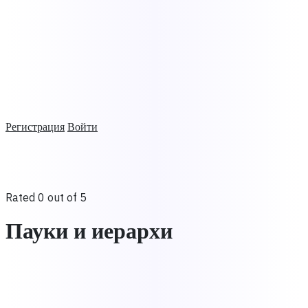
Регистрация
Войти
Rated 0 out of 5
Пауки и иерархи