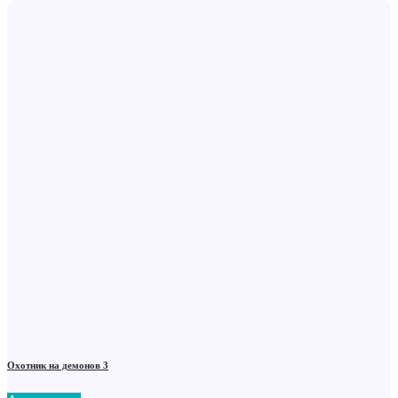
Охотник на демонов 3